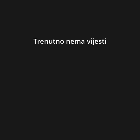
Trenutno nema vijesti