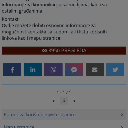
informacije za komunikaciju sa medijima, kao i sa
ostalim građanima.
Kontakt
Ovdje možete dobiti osnovne informacije za
mogućnost kontakta sa sudom, ali i listu korisnih
linkova kao i mapu stranice.
3950
PREGLEDA
1 - 1 / 1
1
Pomoć za korištenje web stranice
Mapa stranice