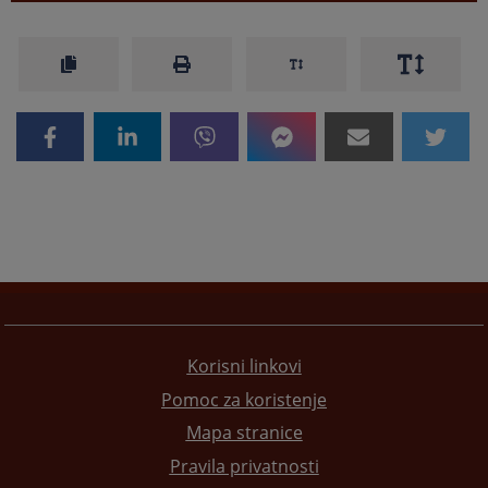
Korisni linkovi
Pomoc za koristenje
Mapa stranice
Pravila privatnosti