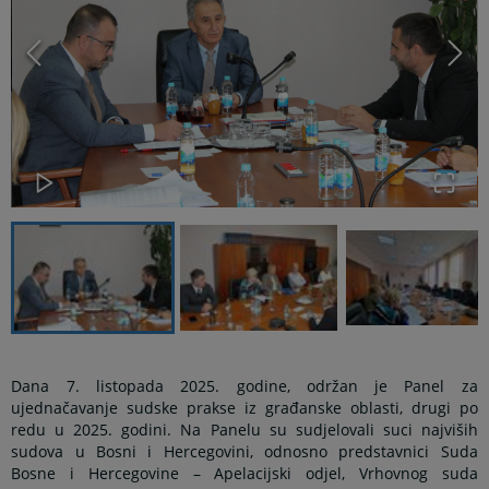
Dana 7. listopada 2025. godine, održan je Panel za
ujednačavanje sudske prakse iz građanske oblasti, drugi po
redu u 2025. godini. Na Panelu su sudjelovali suci najviših
sudova u Bosni i Hercegovini, odnosno predstavnici Suda
Bosne i Hercegovine – Apelacijski odjel, Vrhovnog suda