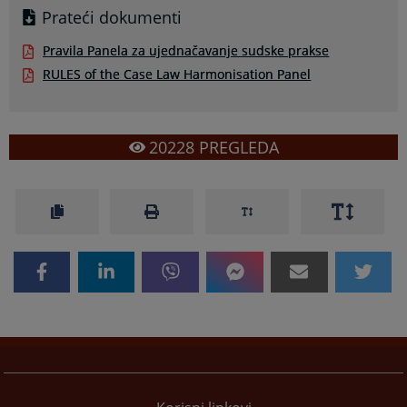
Prateći dokumenti
Pravila Panela za ujednačavanje sudske prakse
RULES of the Case Law Harmonisation Panel
20228
PREGLEDA